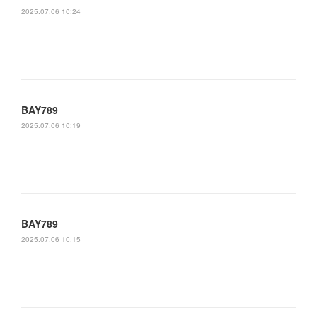
2025.07.06 10:24
BAY789
2025.07.06 10:19
BAY789
2025.07.06 10:15